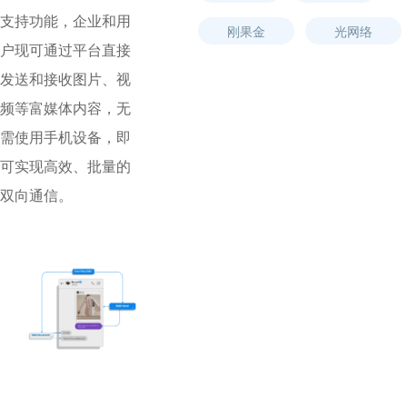
支持功能，企业和用
刚果金
光网络
户现可通过平台直接
发送和接收图片、视
频等富媒体内容，无
需使用手机设备，即
可实现高效、批量的
双向通信。