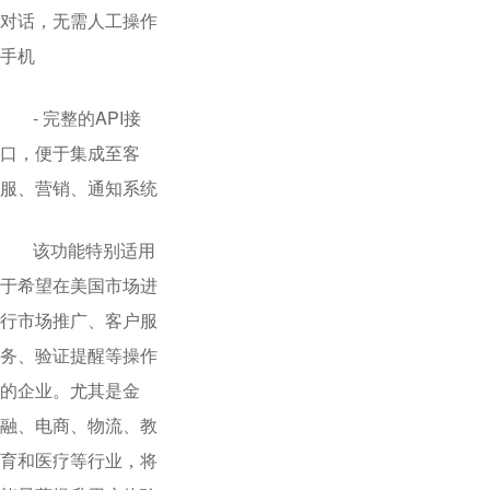
对话，无需人工操作
手机
- 完整的API接
口，便于集成至客
服、营销、通知系统
该功能特别适用
于希望在美国市场进
行市场推广、客户服
务、验证提醒等操作
的企业。尤其是金
融、电商、物流、教
育和医疗等行业，将