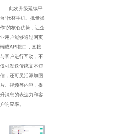
此次升级延续平
台“代替手机、批量操
作”的核心优势，让企
业用户能够通过网页
端或API接口，直接
与客户进行互动，不
仅可发送传统文本短
信，还可灵活添加图
片、视频等内容，提
升消息的表达力和客
户响应率。