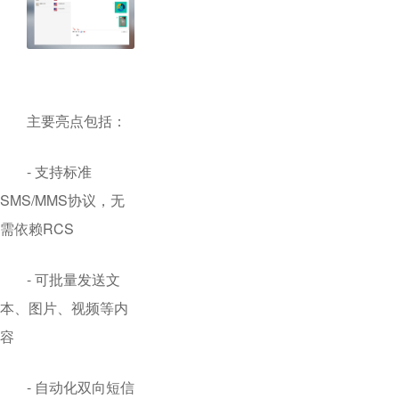
主要亮点包括：
- 支持标准
SMS/MMS协议，无
需依赖RCS
- 可批量发送文
本、图片、视频等内
容
- 自动化双向短信