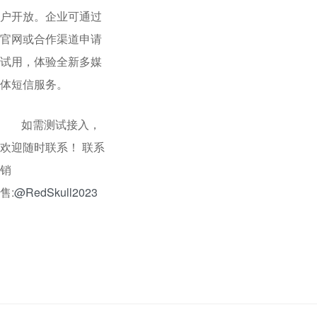
户开放。企业可通过
官网或合作渠道申请
试用，体验全新多媒
体短信服务。
如需测试接入，
欢迎随时联系！ 联系
销
售:
@RedSkull2023