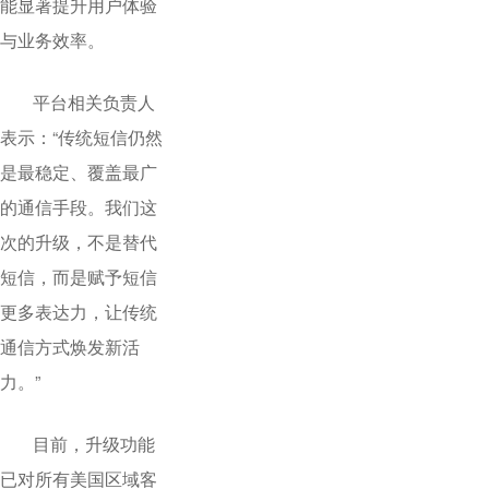
能显著提升用户体验
与业务效率。
平台相关负责人
表示：“传统短信仍然
是最稳定、覆盖最广
的通信手段。我们这
次的升级，不是替代
短信，而是赋予短信
更多表达力，让传统
通信方式焕发新活
力。”
目前，升级功能
已对所有美国区域客