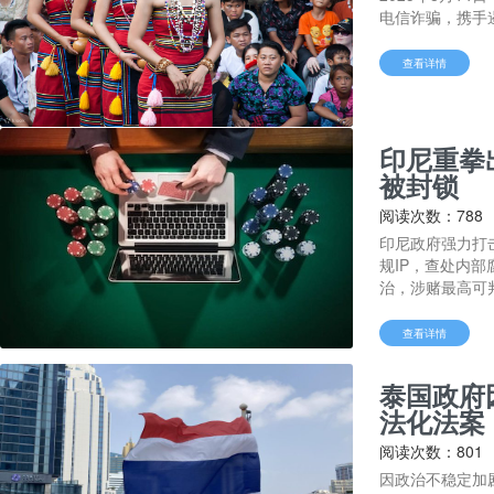
电信诈骗，携手
查看详情
印尼重拳
被封锁
阅读次数：788
印尼政府强力打
规IP，查处内
治，涉赌最高可
查看详情
泰国政府
法化法案
阅读次数：801
因政治不稳定加