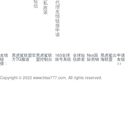
短
代
私
信
理
政
友
策
情
链
接
申
请
友情
黑虎鲨联盟官
黑虎鲨联
163全球
全球短
Nxx国
黑虎鲨出
申请
链
方TG频道
盟控制台
筛号系统
信群发
际营销
海联盟
友链
接：
>>
Copyright © 2022 www.btss777.com. All rights reserved.