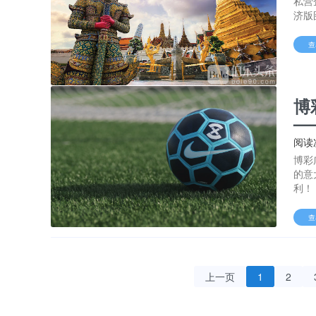
私营
济版
查
博
—
阅读
博彩
的意
利！
查
上一页
1
2