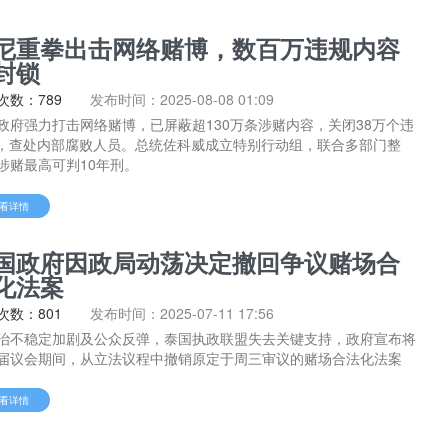
尼重拳出击网络赌博，数百万违规内容
封锁
次数：789
发布时间：2025-08-08 01:09
政府强力打击网络赌博，已屏蔽超130万条涉赌内容，关闭38万个违
P，查处内部腐败人员。总统佐科威成立特别行动组，联合多部门整
涉赌最高可判10年刑。
看详情
国政府因政局动荡决定撤回争议赌场合
化法案
次数：801
发布时间：2025-07-11 17:56
治不稳定加剧及公众反弹，泰国执政联盟失去关键支持，政府宣布将
届议会期间，从立法议程中撤销原定于周三审议的赌场合法化法案
看详情