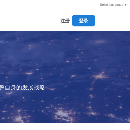
Select Language
▼
注册
登录
整自身的发展战略。