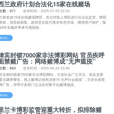
西兰政府计划合法化15家在线赌场
次数：971
发布时间：2025-07-05 22:32
兰将发放15张在线赌场牌照，首次对线上博彩进行合法化监管。牌照
有效，须竞标获取。政府意在取代离岸灰色市场，增强用户保护，预
026年实施并带来可观税收。
看详情
律宾封锁7000家非法博彩网站 官员疾呼
面禁赌广告：网络赌博成“无声瘟疫”
次数：843
发布时间：2025-06-23 23:56
宾近期封锁逾7000家非法博彩网站，引发社会广泛关注。前反贪委
委员康蒂警告，线上赌博正悄然演变为“无声社会瘟疫”，主张全面禁
博广告，并呼吁多部门立法应对数字化赌博挑战。
看详情
里兰卡博彩监管迎重大转折，拟排除赌