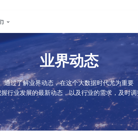
们
业界动态
通过了解业界动态，在这个大数据时代尤为重要
把握行业发展的最新动态，以及行业的需求，及时调