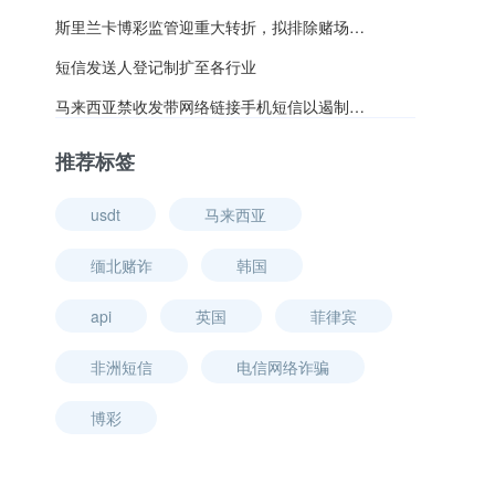
斯里兰卡博彩监管迎重大转折，拟排除赌场中介，强化合规监管
短信发送人登记制扩至各行业
马来西亚禁收发带网络链接手机短信以遏制诈骗
推荐标签
usdt
马来西亚
缅北赌诈
韩国
api
英国
菲律宾
非洲短信
电信网络诈骗
博彩