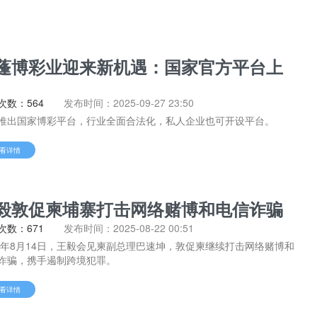
蓬博彩业迎来新机遇：国家官方平台上
次数：564
发布时间：2025-09-27 23:50
推出国家博彩平台，行业全面合法化，私人企业也可开设平台。
看详情
毅敦促柬埔寨打击网络赌博和电信诈骗
次数：671
发布时间：2025-08-22 00:51
25年8月14日，王毅会见柬副总理巴速坤，敦促柬继续打击网络赌博和
诈骗，携手遏制跨境犯罪。
看详情