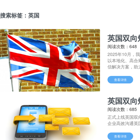
搜索标签：英国
英国双向
阅读次数：648
2025年10月
以本地化、高合
信解决方案，助
查看详情
英国双向
阅读次数：685
正式上线英国双
企业高效沟通英
查看详情