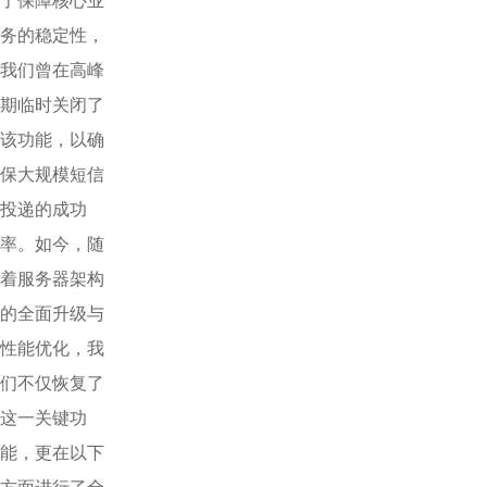
务的稳定性，
我们曾在高峰
期临时关闭了
该功能，以确
保大规模短信
投递的成功
率。如今，随
着服务器架构
的全面升级与
性能优化，我
们不仅恢复了
这一关键功
能，更在以下
方面进行了全