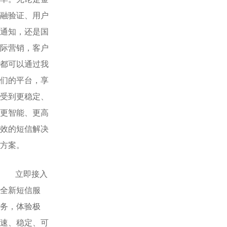
融验证、用户
通知，还是国
际营销，客户
都可以通过我
们的平台，享
受到更稳定、
更智能、更高
效的短信解决
方案。
立即接入
全新短信服
务，体验极
速、稳定、可