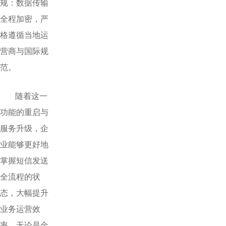
规：数据传输
全程加密，严
格遵循当地运
营商与国际规
范。
随着这一
功能的重启与
服务升级，企
业能够更好地
掌握短信发送
全流程的状
态，大幅提升
业务运营效
率。无论是金