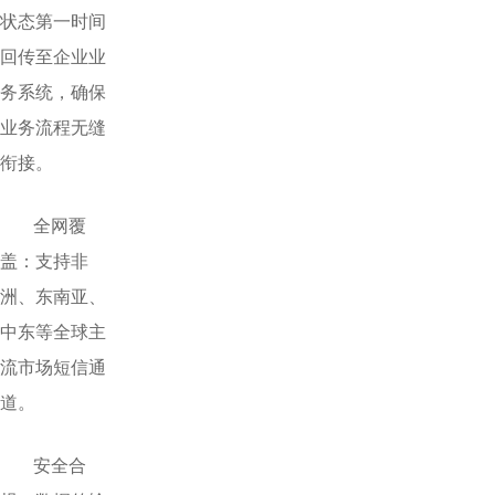
状态第一时间
回传至企业业
务系统，确保
业务流程无缝
衔接。
全网覆
盖：支持非
洲、东南亚、
中东等全球主
流市场短信通
道。
安全合