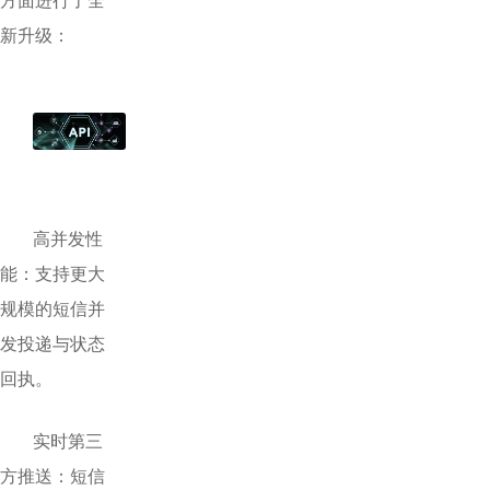
新升级：
高并发性
能：支持更大
规模的短信并
发投递与状态
回执。
实时第三
方推送：短信