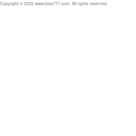
Copyright © 2022 www.btss777.com. All rights reserved.